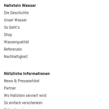
Hallstein Wasser
Die Geschichte
Unser Wasser
So Geht‘s
Shop
Wasserqualität
Referenzen
Nachhaltigkeit
Nützliche Informationen
News & Presseartikel
Partner
Wo Hallstein serviert wird
So einfach verschenken