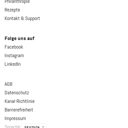
Philanthropie
Rezepte
Kontakt & Support
Folge uns auf
Facebook
Instagram
LinkedIn
AGB
Datenschutz
Kanal-Richtlinie
Barrierefreiheit
Impressum
Sprache
:
DEUTSCH