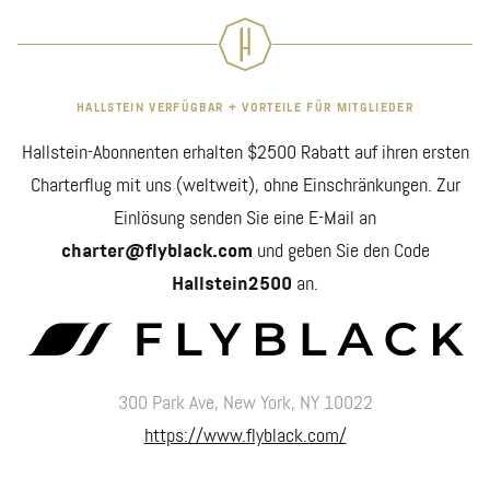
HALLSTEIN VERFÜGBAR + VORTEILE FÜR MITGLIEDER
Hallstein-Abonnenten erhalten $2500 Rabatt auf ihren ersten
Charterflug mit uns (weltweit), ohne Einschränkungen. Zur
Einlösung senden Sie eine E-Mail an
charter@flyblack.com
und geben Sie den Code
Hallstein2500
an.
300 Park Ave, New York, NY 10022
https://www.flyblack.com/