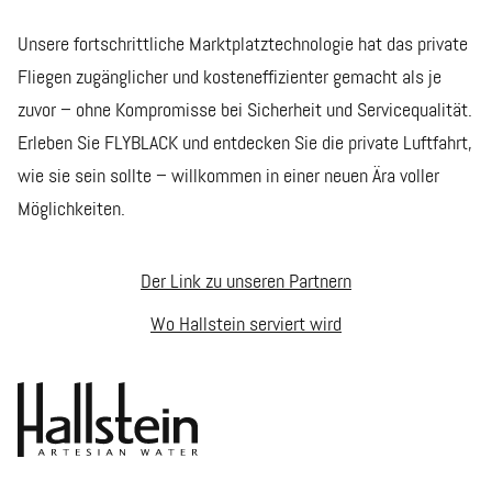
Unsere fortschrittliche Marktplatztechnologie hat das private
Fliegen zugänglicher und kosteneffizienter gemacht als je
zuvor – ohne Kompromisse bei Sicherheit und Servicequalität.
Erleben Sie FLYBLACK und entdecken Sie die private Luftfahrt,
wie sie sein sollte – willkommen in einer neuen Ära voller
Möglichkeiten.
Der Link zu unseren Partnern
Wo Hallstein serviert wird