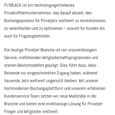
FLYBLACK ist ein technologiegetriebenes
Privatluftfahrtunternehmen, das darauf abzielt, den
Buchungsprozess für Privatjets weltweit zu revolutionieren,
zu vereinfachen und zu optimieren – sowohl für Kunden als
auch für Flugzeugbetreiber.
Die heutige Privatjet-Branche ist von unzuverlässigem
Service, irreführenden Mitgliedschaftsprogrammen und
starren Besitzmodellen geprägt. Dies führt dazu, dass
Reisende nur eingeschränkten Zugang haben, während
tausende Jets weltweit ungenutzt bleiben. Mit unserer
hochmodernen Buchungsplattform und unserem erfahrenen
Kundenservice-Team setzen wir neue Maßstäbe in der
Branche und bieten eine erstklassige Lösung für Privatjet-
Flieger und Mitglieder weltweit.