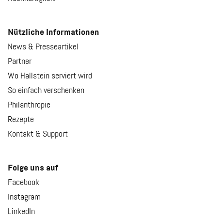
Nützliche Informationen
News & Presseartikel
Partner
Wo Hallstein serviert wird
So einfach verschenken
Philanthropie
Rezepte
Kontakt & Support
Folge uns auf
Facebook
Instagram
LinkedIn