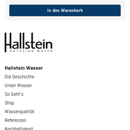
In den Warenkorb
Hallstein Wasser
Die Geschichte
Unser Wasser
So Geht‘s
Shop
Wasserqualität
Referenzen
Nachhaltigkeit