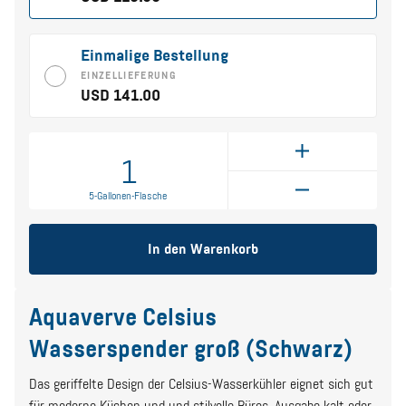
Einmalige Bestellung
EINZELLIEFERUNG
USD 141.00
1
5-Gallonen-Flasche
In den Warenkorb
Aquaverve Celsius
Wasserspender groß (Schwarz)
Das geriffelte Design der Celsius-Wasserkühler eignet sich gut