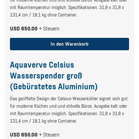
für moderne Küchen und und stilvolle Büros. Ausgabe kalt oder
mit Raumtemperatur möglich. Spezifikationen: 31,8 x 31,8 x
131,4 cm / 18,1 kg ohne Container.
USD 650.00
+ Steuern
In den Warenkorb
Aquaverve Celsius
Wasserspender groß
(Gebürstetes Aluminium)
Das geriffelte Design der Celsius-Wasserkühler eignet sich gut
für moderne Küchen und und stilvolle Büros. Ausgabe kalt oder
mit Raumtemperatur möglich. Spezifikationen: 31,8 x 31,8 x
131,4 cm / 18,1 kg ohne Container.
USD 650.00
+ Steuern