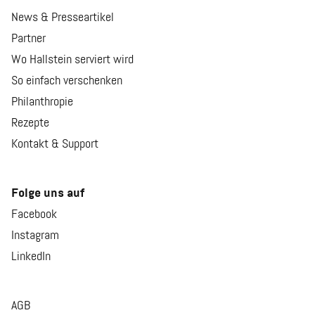
News & Presseartikel
Partner
Wo Hallstein serviert wird
So einfach verschenken
Philanthropie
Rezepte
Kontakt & Support
Folge uns auf
Facebook
Instagram
LinkedIn
AGB