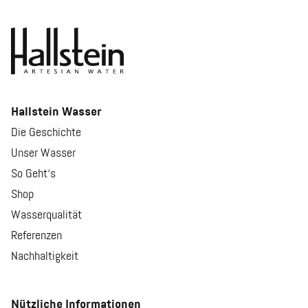
Hallstein Wasser
Die Geschichte
Unser Wasser
So Geht‘s
Shop
Wasserqualität
Referenzen
Nachhaltigkeit
Nützliche Informationen