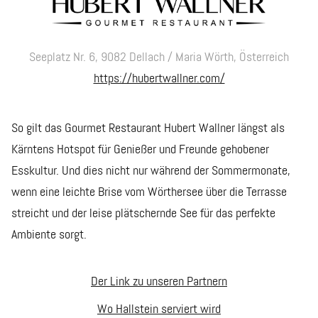
Seeplatz Nr. 6, 9082 Dellach / Maria Wörth, Österreich
https://hubertwallner.com/
So gilt das Gourmet Restaurant Hubert Wallner längst als
Kärntens Hotspot für Genießer und Freunde gehobener
Esskultur. Und dies nicht nur während der Sommermonate,
wenn eine leichte Brise vom Wörthersee über die Terrasse
streicht und der leise plätschernde See für das perfekte
Ambiente sorgt.
Der Link zu unseren Partnern
Wo Hallstein serviert wird