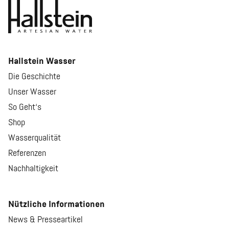
Hallstein Wasser
Die Geschichte
Unser Wasser
So Geht‘s
Shop
Wasserqualität
Referenzen
Nachhaltigkeit
Nützliche Informationen
News & Presseartikel