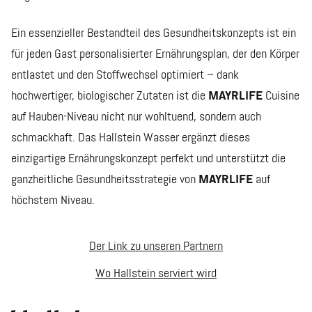
Ein essenzieller Bestandteil des Gesundheitskonzepts ist ein
für jeden Gast personalisierter Ernährungsplan, der den Körper
entlastet und den Stoffwechsel optimiert – dank
hochwertiger, biologischer Zutaten ist die
MAYRLIFE
Cuisine
auf Hauben-Niveau nicht nur wohltuend, sondern auch
schmackhaft. Das Hallstein Wasser ergänzt dieses
einzigartige Ernährungskonzept perfekt und unterstützt die
ganzheitliche Gesundheitsstrategie von
MAYRLIFE
auf
höchstem Niveau.
Der Link zu unseren Partnern
Wo Hallstein serviert wird