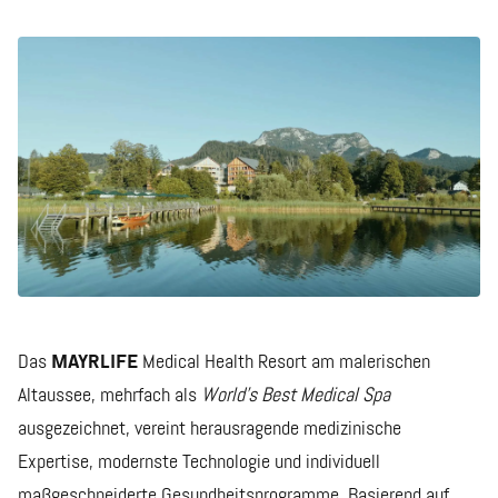
Das
MAYRLIFE
Medical Health Resort am malerischen
Altaussee, mehrfach als
World’s Best Medical Spa
ausgezeichnet, vereint herausragende medizinische
Expertise, modernste Technologie und individuell
maßgeschneiderte Gesundheitsprogramme. Basierend auf