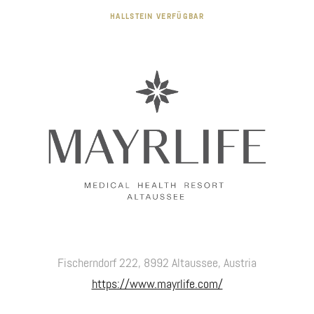
HALLSTEIN VERFÜGBAR
Fischerndorf 222, 8992 Altaussee, Austria
https://www.mayrlife.com/