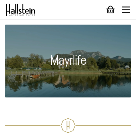
Mayrlife