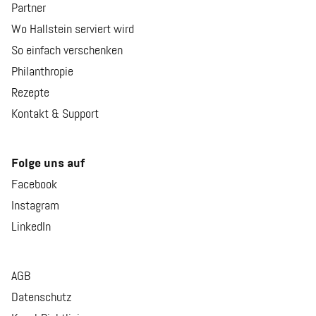
Partner
Wo Hallstein serviert wird
So einfach verschenken
Philanthropie
Rezepte
Kontakt & Support
Folge uns auf
Facebook
Instagram
LinkedIn
AGB
Datenschutz