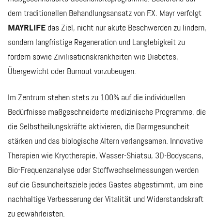
dem traditionellen Behandlungsansatz von F.X. Mayr verfolgt
MAYRLIFE
das Ziel, nicht nur akute Beschwerden zu lindern,
sondern langfristige Regeneration und Langlebigkeit
zu
fördern sowie Zivilisationskrankheiten wie Diabetes,
Übergewicht oder Burnout vorzubeugen.
Im Zentrum stehen stets zu 100% auf die individuellen
Bedürfnisse maßgeschneiderte medizinische Programme, die
die Selbstheilungskräfte aktivieren, die Darmgesundheit
stärken und das biologische Altern verlangsamen. Innovative
Therapien wie Kryotherapie, Wasser-Shiatsu, 3D-Bodyscans,
Bio-Frequenzanalyse oder Stoffwechselmessungen werden
auf die Gesundheitsziele jedes Gastes abgestimmt, um eine
nachhaltige Verbesserung der Vitalität und Widerstandskraft
zu gewährleisten.