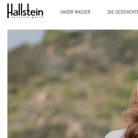
UNSER WASSER
DIE GESCHICHT