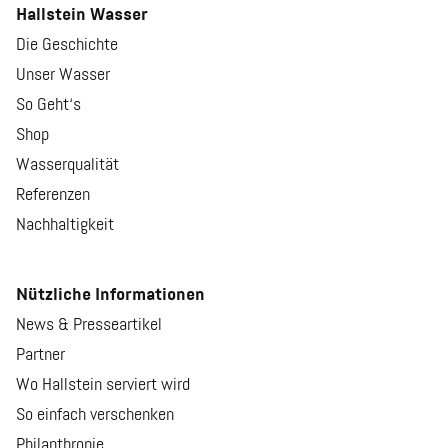
Hallstein Wasser
Die Geschichte
Unser Wasser
So Geht‘s
Shop
Wasserqualität
Referenzen
Nachhaltigkeit
Nützliche Informationen
News & Presseartikel
Partner
Wo Hallstein serviert wird
So einfach verschenken
Philanthropie