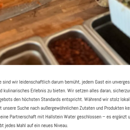
e sind wir leidenschaftlich darum bemüht, jedem Gast ein unverges
 kulinarisches Erlebnis zu bieten. Wir setzen alles daran, sicherzu
ebots den höchsten Standards entspricht. Während wir stolz lokal
nt unsere Suche nach außergewöhnlichen Zutaten und Produkten ke
eine Partnerschaft mit Hallstein Water geschlossen – es ergänzt u
bt jedes Mahl auf ein neues Niveau.