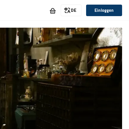
DE
Einloggen