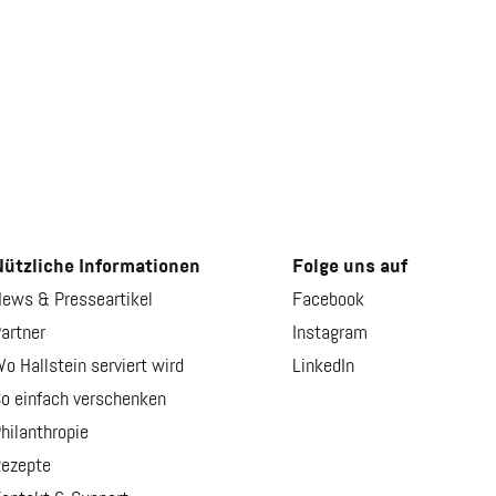
ützliche Informationen
Folge uns auf
ews & Presseartikel
Facebook
artner
Instagram
o Hallstein serviert wird
LinkedIn
o einfach verschenken
hilanthropie
ezepte