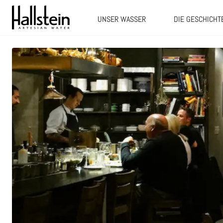
UNSER WASSER
DIE GESCHICHT