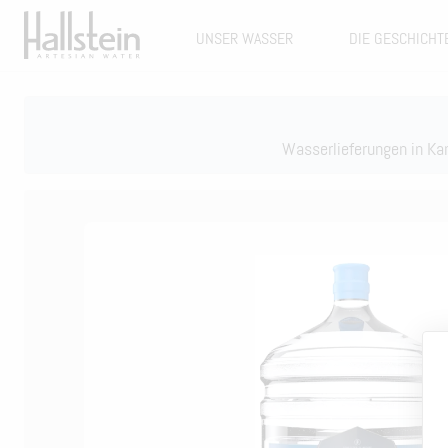
UNSER WASSER
DIE GESCHICHT
Wasserlieferungen in K