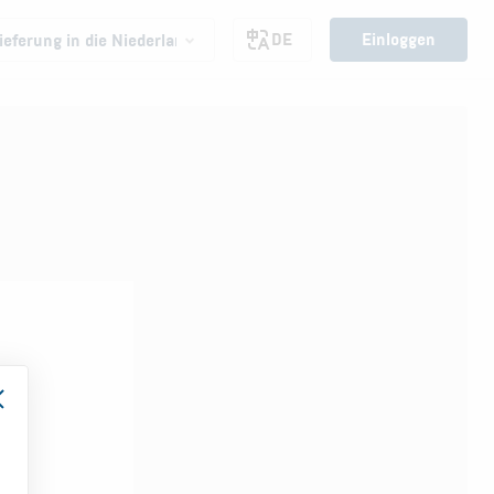
DE
Einloggen
ieferung in die Niederlande