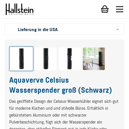
Lieferung in die USA
Aquaverve Celsius
Wasserspender groß (Schwarz)
Das geriffelte Design der Celsius-Wasserkühler eignet sich gut
für moderne Küchen und und stilvolle Büros. Erhältlich in
gebürstetem Aluminium oder mit schwarzer
Pulverbeschichtung, fügt sich der Wasserspender ein