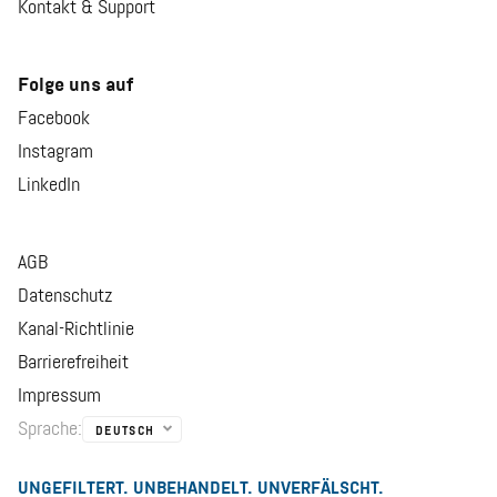
Kontakt & Support
Folge uns auf
Facebook
Instagram
LinkedIn
AGB
Datenschutz
Kanal-Richtlinie
Barrierefreiheit
Impressum
Sprache
:
DEUTSCH
UNGEFILTERT. UNBEHANDELT. UNVERFÄLSCHT.