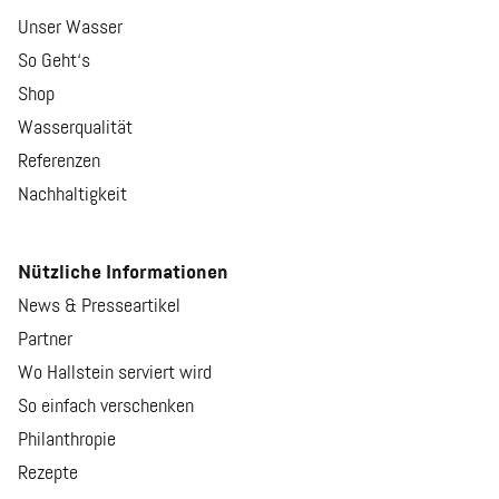
Unser Wasser
So Geht‘s
Shop
Wasserqualität
Referenzen
Nachhaltigkeit
Nützliche Informationen
News & Presseartikel
Partner
Wo Hallstein serviert wird
So einfach verschenken
Philanthropie
Rezepte