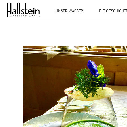
UNSER WASSER
DIE GESCHICHT